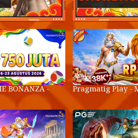
ME BONANZA -
Pragmatig Play -