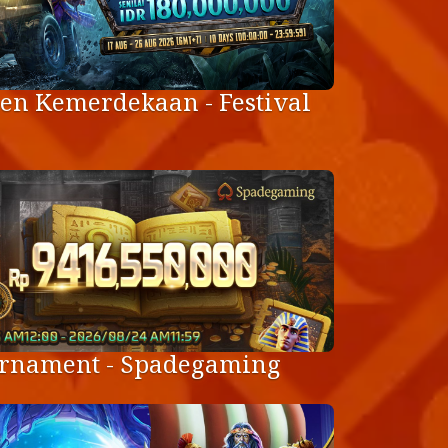
en Kemerdekaan - Festival
urnament - Spadegaming