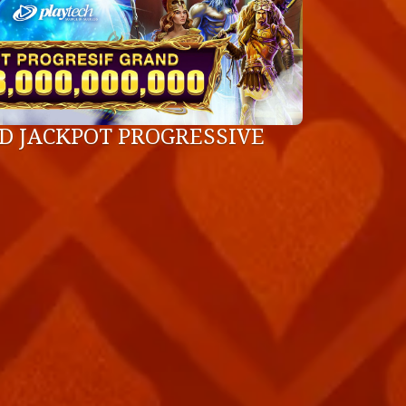
D JACKPOT PROGRESSIVE