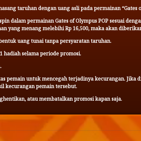
emasang taruhan dengan uang asli pada permainan “Gates 
spin dalam permainan Gates of Olympus POP sesuai deng
n yang menang melebihi Rp 16,500, maka akan diberikan fr
bentuk uang tunai tanpa persyaratan taruhan.
1 hadiah selama periode promosi.
.
itas pemain untuk mencegah terjadinya kecurangan. Jika
il kecurangan pemain tersebut.
ghentikan, atau membatalkan promosi kapan saja.