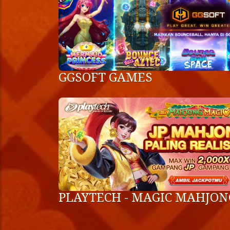
GGSOFT GAMES
PLAYTECH - MAGIC MAHJON