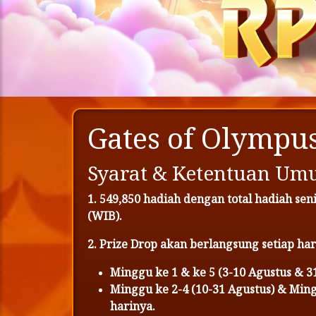
Gates of Olympus
Syarat & Ketentuan U
1. 549,850 hadiah dengan total hadiah sen
(WIB).
2. Prize Drop akan berlangsung setiap ha
Minggu ke 1 & ke 5 (3-10 Agustus & 31
Minggu ke 2-4 (10-31 Agustus) & Ming
harinya.