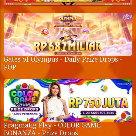
Gates of Olympus - Daily Prize Drops -
POP
Pragmatig Play - COLOR GAME
BONANZA - Prize Drops