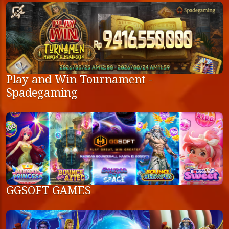
Play and Win Tournament -
Spadegaming
GGSOFT GAMES