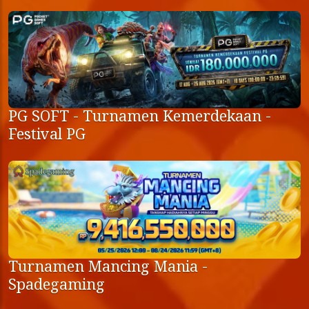
PG SOFT - Turnamen Kemerdekaan -
Festival PG
Turnamen Mancing Mania -
Spadegaming