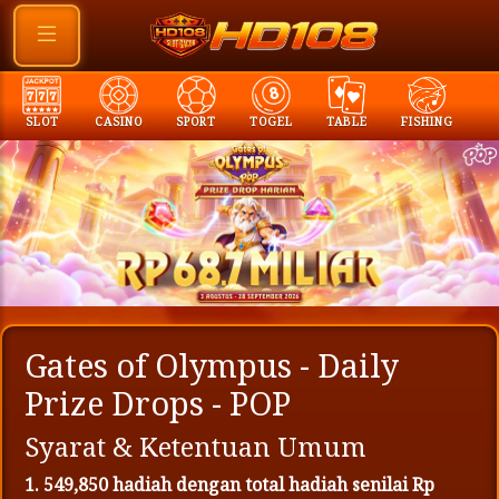
SLOT
CASINO
SPORT
TOGEL
TABLE
FISHING
C
Gates of Olympus - Daily
Prize Drops - POP
Syarat & Ketentuan Umum
1. 549,850 hadiah dengan total hadiah senilai Rp