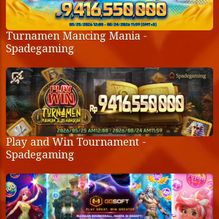
Turnamen Mancing Mania -
Spadegaming
Play and Win Tournament -
Spadegaming