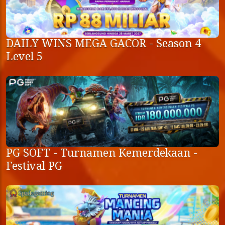
DAILY WINS MEGA GACOR - Season 4
Level 5
PG SOFT - Turnamen Kemerdekaan -
Festival PG