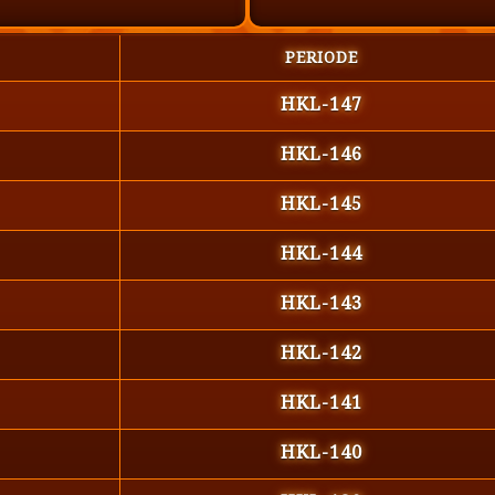
PERIODE
HKL-147
HKL-146
HKL-145
HKL-144
HKL-143
HKL-142
HKL-141
HKL-140