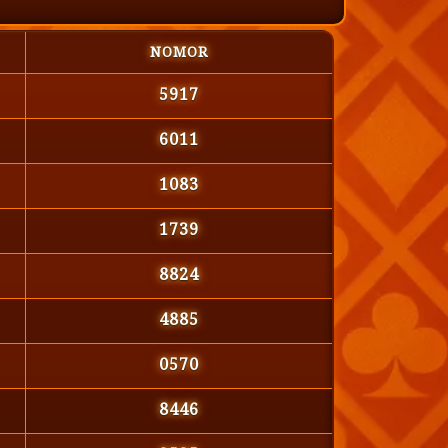
NOMOR
5917
6011
1083
1739
8824
4885
0570
8446