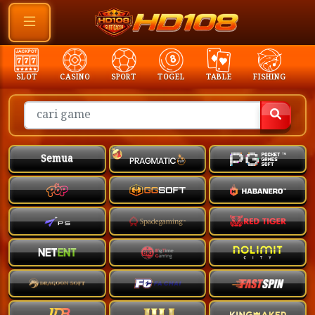
CASINO
SPORT
TOGEL
TABLE
FISHING
COCK F.
Semua