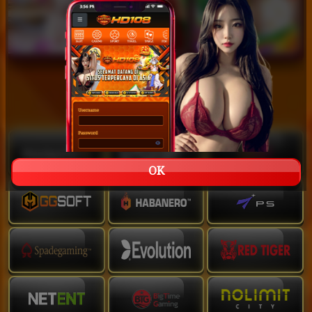
Provider Kami
OK