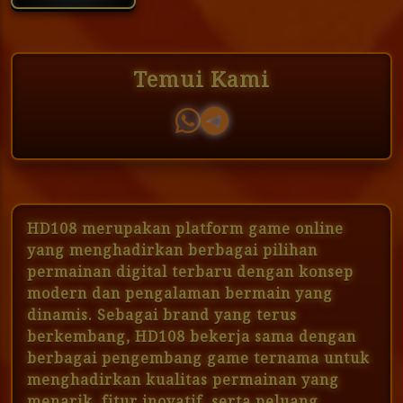
Temui Kami
HD108 merupakan platform game online
yang menghadirkan berbagai pilihan
permainan digital terbaru dengan konsep
modern dan pengalaman bermain yang
dinamis. Sebagai brand yang terus
berkembang, HD108 bekerja sama dengan
berbagai pengembang game ternama untuk
menghadirkan kualitas permainan yang
menarik, fitur inovatif, serta peluang