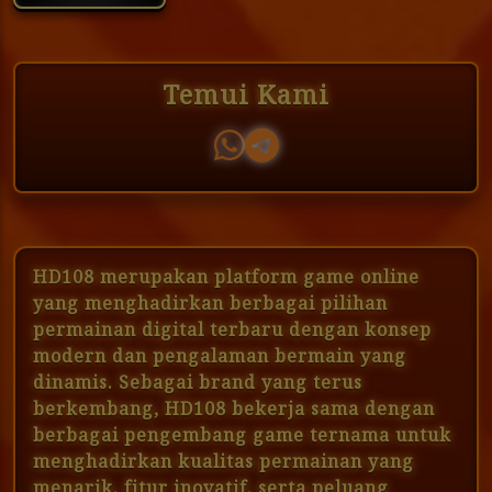
Temui Kami
HD108 merupakan platform game online
yang menghadirkan berbagai pilihan
permainan digital terbaru dengan konsep
modern dan pengalaman bermain yang
dinamis. Sebagai brand yang terus
berkembang, HD108 bekerja sama dengan
berbagai pengembang game ternama untuk
menghadirkan kualitas permainan yang
menarik, fitur inovatif, serta peluang