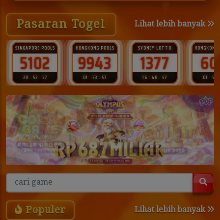
Pasaran Togel
Lihat lebih banyak
SINGAPORE POOLS
HONGKONG POOLS
SYDNEY LOTTO
HONGKONG 
5102
9943
1377
60
20 : 53 : 55
01 : 53 : 55
16 : 48 : 55
01 : 53 :
Populer
Lihat lebih banyak