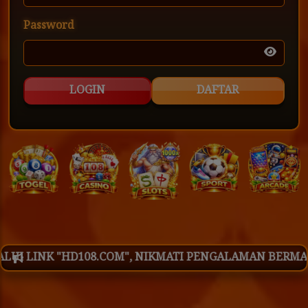
Password
LOGIN
DAFTAR
8.COM", NIKMATI PENGALAMAN BERMAIN TERBAIK DAN 