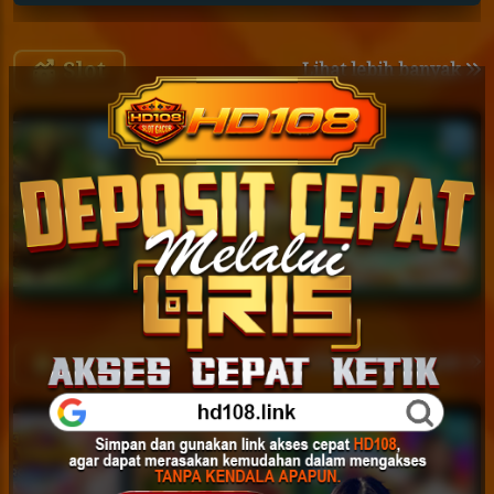
Slot
Lihat lebih banyak
Casino
Lihat lebih banyak