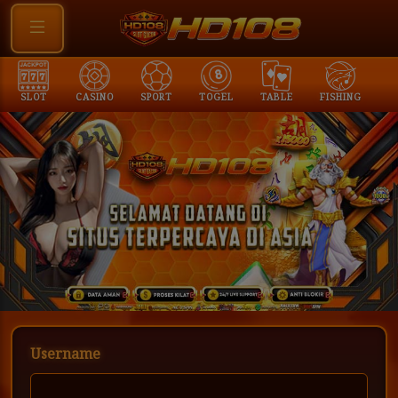
SLOT
CASINO
SPORT
TOGEL
TABLE
FISHING
C
Username