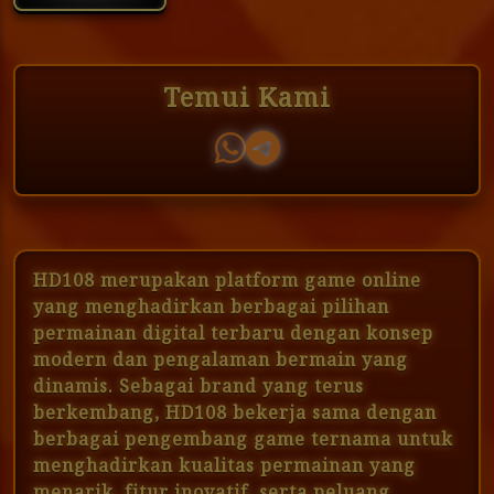
Temui Kami
HD108 merupakan platform game online
yang menghadirkan berbagai pilihan
permainan digital terbaru dengan konsep
modern dan pengalaman bermain yang
dinamis. Sebagai brand yang terus
berkembang, HD108 bekerja sama dengan
berbagai pengembang game ternama untuk
menghadirkan kualitas permainan yang
menarik, fitur inovatif, serta peluang