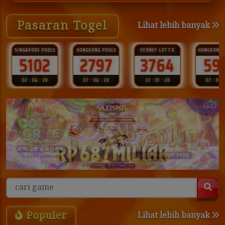
Pasaran Togel
Lihat lebih banyak
SINGAPORE POOLS
HONGKONG POOLS
SYDNEY LOTTO
HONGKONG 
5102
2797
3764
59
02 : 06 : 26
07 : 06 : 26
22 : 01 : 26
07 : 06 :
Populer
Lihat lebih banyak